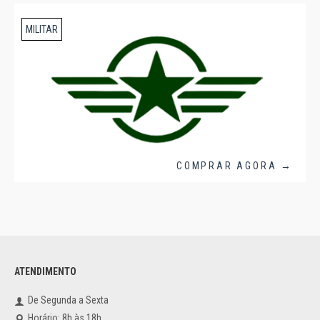
MILITAR
COMPRAR AGORA →
ATENDIMENTO
De Segunda a Sexta
Horário: 8h às 18h