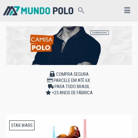
COMPRA SEGURA
PARCELE EM ATÉ 6X
PARA TODO BRASIL
+25 ANOS DE FÁBRICA
STAR WARS