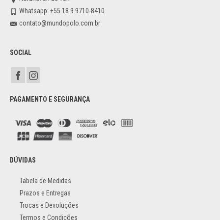
Whatsapp: +55 18 9 9710-8410
contato@mundopolo.com.br
SOCIAL
PAGAMENTO E SEGURANÇA
DÚVIDAS
Tabela de Medidas
Prazos e Entregas
Trocas e Devoluções
Termos e Condições