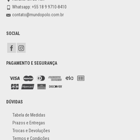
Whatsapp: +55 18 9 9710-8410
contato@mundopolo.com.br
SOCIAL
PAGAMENTO E SEGURANÇA
DÚVIDAS
Tabela de Medidas
Prazos e Entregas
Trocas e Devoluções
Termos e Condições