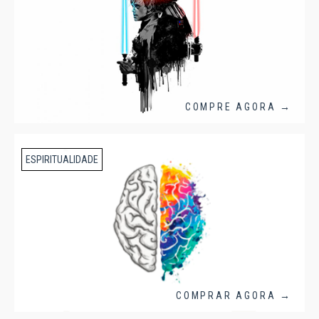
COMPRE AGORA →
ESPIRITUALIDADE
COMPRAR AGORA →