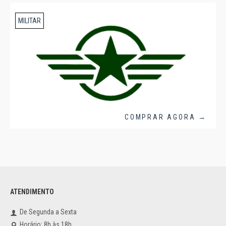
MILITAR
COMPRAR AGORA →
ATENDIMENTO
De Segunda a Sexta
Horário: 8h às 18h