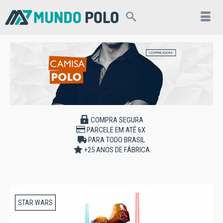
COMPRA SEGURA
PARCELE EM ATÉ 6X
PARA TODO BRASIL
+25 ANOS DE FÁBRICA
STAR WARS