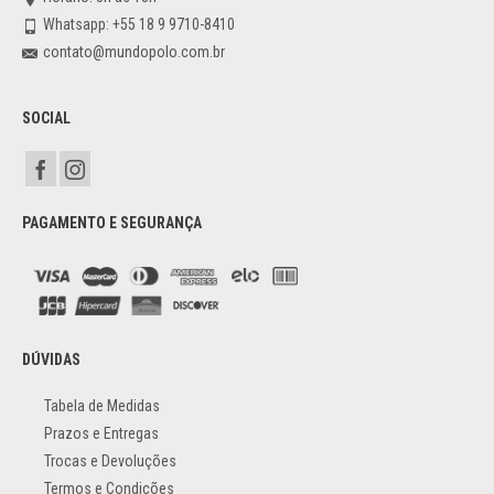
Whatsapp: +55 18 9 9710-8410
contato@mundopolo.com.br
SOCIAL
PAGAMENTO E SEGURANÇA
DÚVIDAS
Tabela de Medidas
Prazos e Entregas
Trocas e Devoluções
Termos e Condições