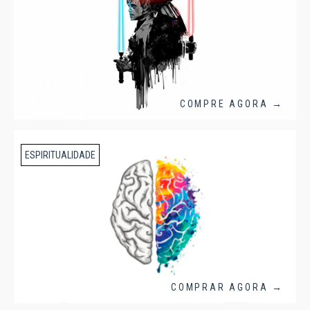
COMPRE AGORA →
ESPIRITUALIDADE
COMPRAR AGORA →