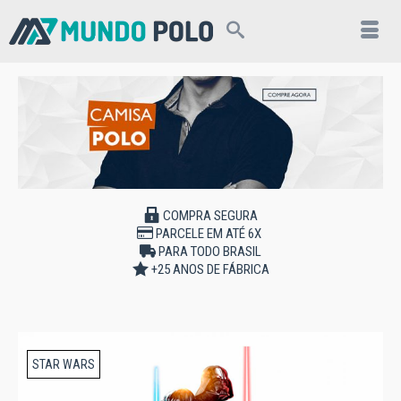
COMPRA SEGURA
PARCELE EM ATÉ 6X
PARA TODO BRASIL
+25 ANOS DE FÁBRICA
STAR WARS