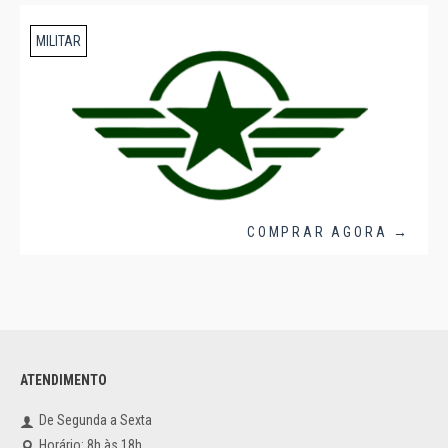
MILITAR
COMPRAR AGORA →
ATENDIMENTO
De Segunda a Sexta
Horário: 8h às 18h