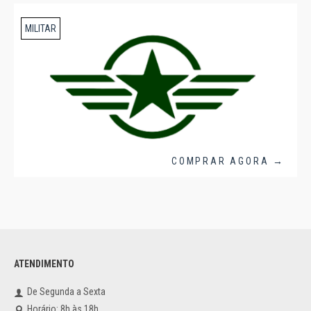
MILITAR
COMPRAR AGORA →
ATENDIMENTO
De Segunda a Sexta
Horário: 8h às 18h