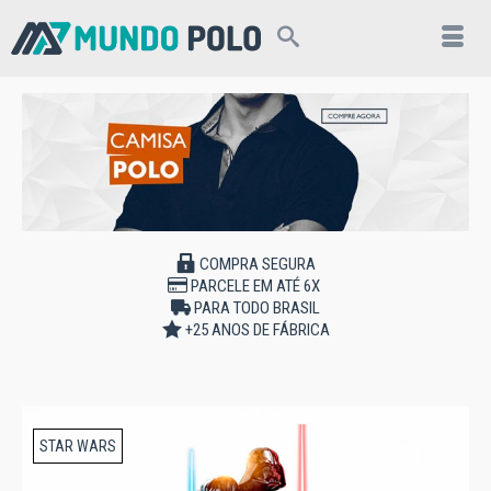
COMPRA SEGURA
PARCELE EM ATÉ 6X
PARA TODO BRASIL
+25 ANOS DE FÁBRICA
STAR WARS