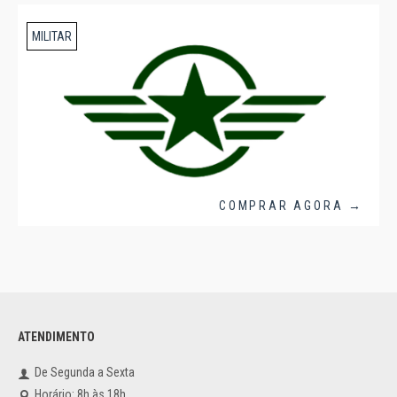
MILITAR
COMPRAR AGORA →
ATENDIMENTO
De Segunda a Sexta
Horário: 8h às 18h