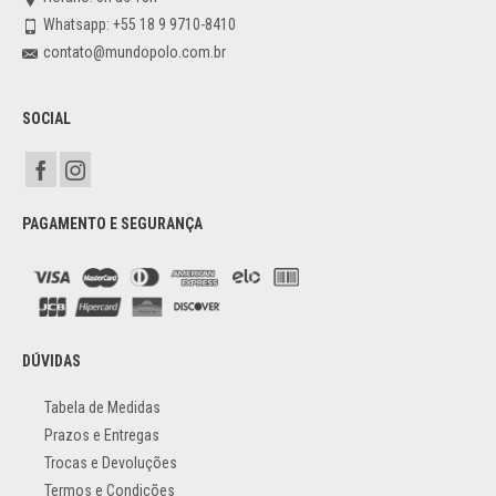
Whatsapp: +55 18 9 9710-8410
contato@mundopolo.com.br
SOCIAL
PAGAMENTO E SEGURANÇA
DÚVIDAS
Tabela de Medidas
Prazos e Entregas
Trocas e Devoluções
Termos e Condições