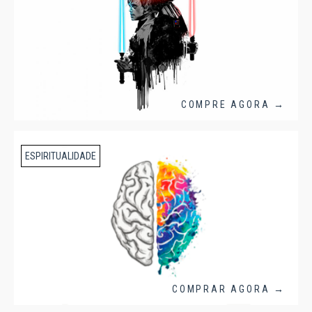
COMPRE AGORA →
ESPIRITUALIDADE
COMPRAR AGORA →