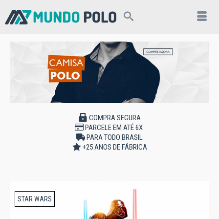
COMPRA SEGURA
PARCELE EM ATÉ 6X
PARA TODO BRASIL
+25 ANOS DE FÁBRICA
STAR WARS