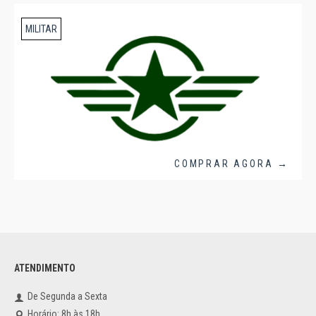
MILITAR
COMPRAR AGORA →
ATENDIMENTO
De Segunda a Sexta
Horário: 8h às 18h