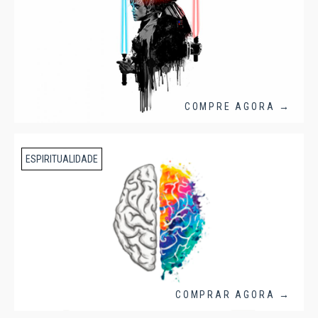
COMPRE AGORA →
ESPIRITUALIDADE
COMPRAR AGORA →