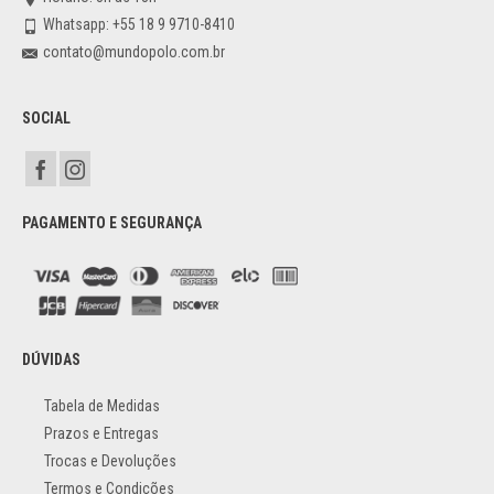
Whatsapp: +55 18 9 9710-8410
contato@mundopolo.com.br
SOCIAL
PAGAMENTO E SEGURANÇA
DÚVIDAS
Tabela de Medidas
Prazos e Entregas
Trocas e Devoluções
Termos e Condições