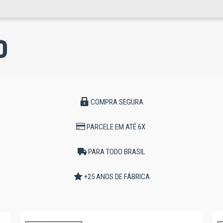
COMPRA SEGURA
PARCELE EM ATÉ 6X
PARA TODO BRASIL
+25 ANOS DE FÁBRICA