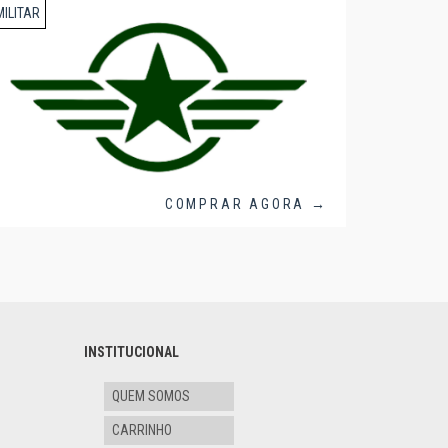
MILITAR
COMPRAR AGORA →
INSTITUCIONAL
QUEM SOMOS
CARRINHO