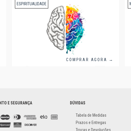
ESPIRITUALIDADE
→
COMPRAR AGORA →
NTO E SEGURANÇA
DÚVIDAS
Tabela de Medidas
Prazos e Entregas
Trocas e Devoluções