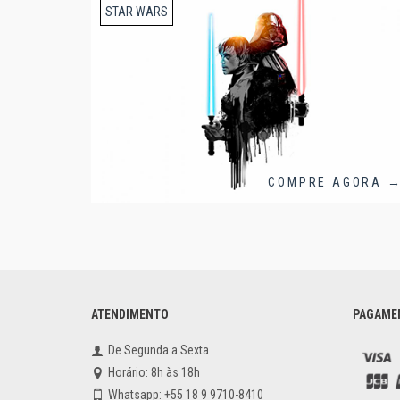
STAR WARS
COMPRE AGORA 
ATENDIMENTO
PAGAME
De Segunda a Sexta
Horário: 8h às 18h
Whatsapp: +55 18 9 9710-8410